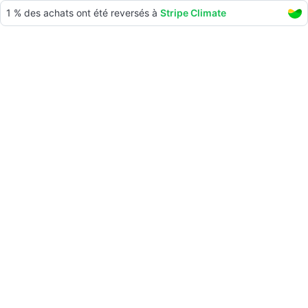
1 %
des achats ont été reversés à
Stripe Climate