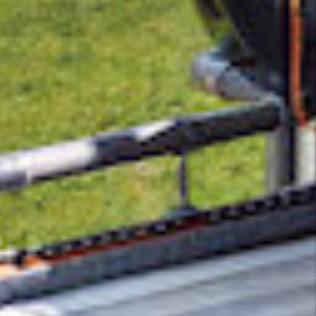
Eliminar el CO₂ de la atmósfera es
fundamental para frenar el cambio climático,
pero la tecnología no avanza a la velocidad